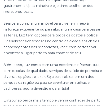
gastronomia típica mineira e o jeitinho acolhedor dos
moradores locais.
Seja para comprar um imóvel para viver em meio à
natureza exuberante ou para alugar uma casa para passar
as férias, Luz tem opções para todos os gostos e bolsos.
Dos sobrados charmosos no centro da cidade aos chalés
aconchegantes nas redondezas, você com certeza vai
encontrar o lugar perfeito para chamar de seu.
Além disso, Luz conta com uma excelente infraestrutura,
com escolas de qualidade, serviços de saúde de primeira e
diversas opções de lazer. Seja para relaxar em um dos
parques da região ou para se aventurar em trilhas e
cachoeiras, aqui a diversão é garantida!
Então, não perca mais tempo e venha conhecer de perto