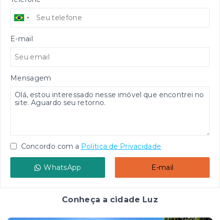
E-mail
Mensagem
Concordo com a
Política de Privacidade
WhatsApp
E-mail
Conheça a cidade Luz