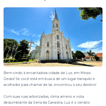
Bem-vindo à encantadora cidade de Luz, em Minas
Gerais! Se você está em busca de um lugar tranquilo e
acolhedor para chamar de lar, encontrou o seu destino!
Com suas ruas arborizadas, clima ameno e vista
deslumbrante da Serra da Canastra, Luz é o cenário