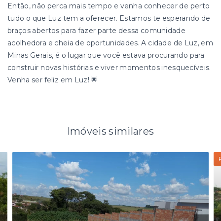
Então, não perca mais tempo e venha conhecer de perto
tudo o que Luz tem a oferecer. Estamos te esperando de
braços abertos para fazer parte dessa comunidade
acolhedora e cheia de oportunidades. A cidade de Luz, em
Minas Gerais, é o lugar que você estava procurando para
construir novas histórias e viver momentos inesquecíveis.
Venha ser feliz em Luz! 🌟
Imóveis similares