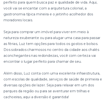
perfeito para quem busca paz e qualidade de vida. Aqui,
você vai se encantar com a arquitetura colonial, a
gastronomia típica mineira e o jeitinho acolhedor dos
moradores locais.
Seja para comprar um imóvel para viver em meio à
natureza exuberante ou para alugar uma casa para passar
as férias, Luz tem opções para todos os gostos e bolsos.
Dos sobrados charmosos no centro da cidade aos chalés
aconchegantes nas redondezas, você com certeza vai
encontrar o lugar perfeito para chamar de seu.
Além disso, Luz conta com uma excelente infraestrutura,
com escolas de qualidade, serviços de saúde de primeira e
diversas opções de lazer. Seja para relaxar em um dos
parques da região ou para se aventurar em trilhas e
cachoeiras, aqui a diversão é garantida!