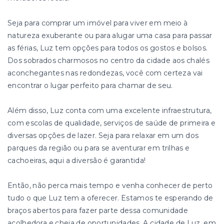
Seja para comprar um imóvel para viver em meio à
natureza exuberante ou para alugar uma casa para passar
as férias, Luz tem opções para todos os gostos e bolsos.
Dos sobrados charmosos no centro da cidade aos chalés
aconchegantes nas redondezas, você com certeza vai
encontrar o lugar perfeito para chamar de seu.
Além disso, Luz conta com uma excelente infraestrutura,
com escolas de qualidade, serviços de saúde de primeira e
diversas opções de lazer. Seja para relaxar em um dos
parques da região ou para se aventurar em trilhas e
cachoeiras, aqui a diversão é garantida!
Então, não perca mais tempo e venha conhecer de perto
tudo o que Luz tem a oferecer. Estamos te esperando de
braços abertos para fazer parte dessa comunidade
acolhedora e cheia de oportunidades. A cidade de Luz, em