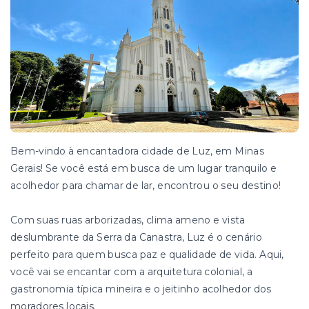
Bem-vindo à encantadora cidade de Luz, em Minas
Gerais! Se você está em busca de um lugar tranquilo e
acolhedor para chamar de lar, encontrou o seu destino!
Com suas ruas arborizadas, clima ameno e vista
deslumbrante da Serra da Canastra, Luz é o cenário
perfeito para quem busca paz e qualidade de vida. Aqui,
você vai se encantar com a arquitetura colonial, a
gastronomia típica mineira e o jeitinho acolhedor dos
moradores locais.