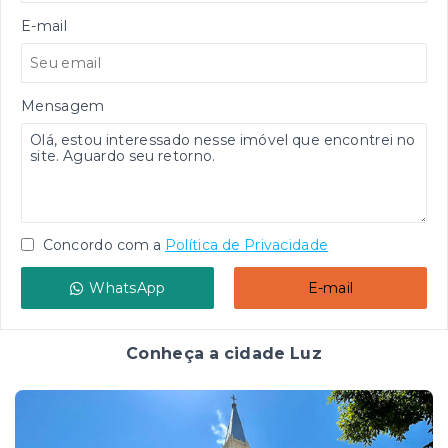
E-mail
Mensagem
Concordo com a
Política de Privacidade
WhatsApp
E-mail
Conheça a cidade Luz