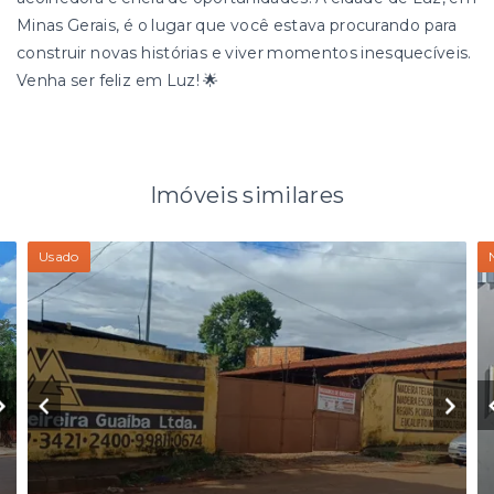
Minas Gerais, é o lugar que você estava procurando para
construir novas histórias e viver momentos inesquecíveis.
Venha ser feliz em Luz! 🌟
Imóveis similares
Usado